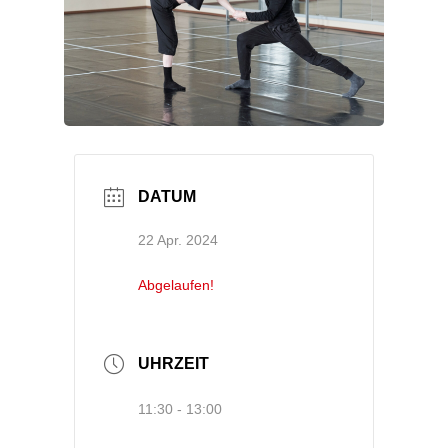
DATUM
22 Apr. 2024
Abgelaufen!
UHRZEIT
11:30 - 13:00