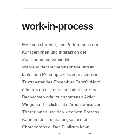
work-in-process
Ein neues Format, das Performance der
Künstler:innen und Interaktion der
Zuschauenden verbindet.
Während der Recherchephase und im
laufenden Probenprozess zum aktuellen
Tanztheater des Ensembles TanzOrtNord
öffnen wir die Türen und laden ein zum
Beobachten oder zur spontanen Aktion.
Wir geben Einblick in die Arbeitsweise von
Tänzer:innen und den kreativen Prozess
während der Entstehungsphase der
Choreographie. Das Publikum kann