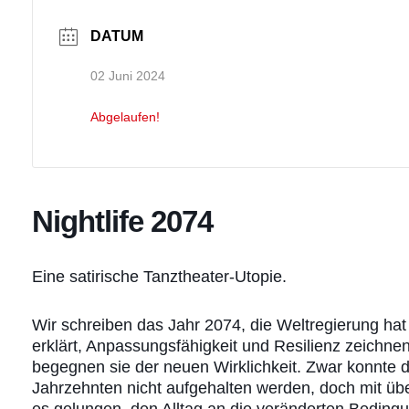
DATUM
02 Juni 2024
Abgelaufen!
Nightlife 2074
Eine satirische Tanztheater-Utopie.
Wir schreiben das Jahr 2074, die Weltregierung hat
erklärt, Anpassungsfähigkeit und Resilienz zeichne
begegnen sie der neuen Wirklichkeit. Zwar konnte
Jahrzehnten nicht aufgehalten werden, doch mit über