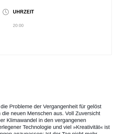
UHRZEIT
20:00
 die Probleme der Vergangenheit für gelöst
n die neuen Menschen aus. Voll Zuversicht
 der Klimawandel in den vergangenen
legener Technologie und viel »Kreativität« ist