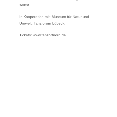
selbst.
In Kooperation mit: Museum für Natur und
Umwelt, Tanzforum Lübeck.
Tickets: www.tanzortnord.de