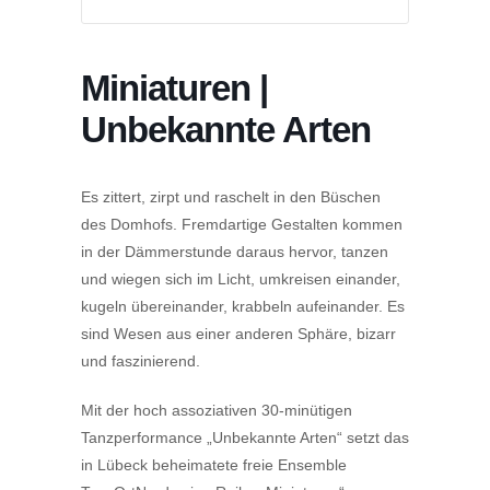
Miniaturen |
Unbekannte Arten
Es zittert, zirpt und raschelt in den Büschen
des Domhofs. Fremdartige Gestalten kommen
in der Dämmerstunde daraus hervor, tanzen
und wiegen sich im Licht, umkreisen einander,
kugeln übereinander, krabbeln aufeinander. Es
sind Wesen aus einer anderen Sphäre, bizarr
und faszinierend.
Mit der hoch assoziativen 30-minütigen
Tanzperformance „Unbekannte Arten“ setzt das
in Lübeck beheimatete freie Ensemble