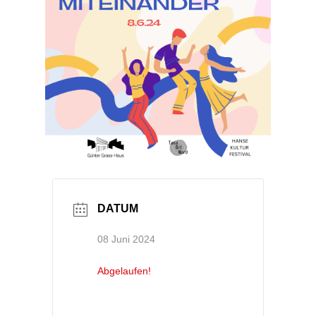
DATUM
08 Juni 2024
Abgelaufen!