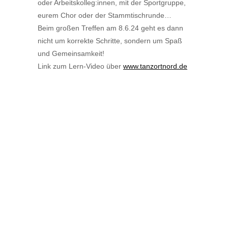
oder Arbeitskolleg:innen, mit der Sportgruppe,
eurem Chor oder der Stammtischrunde…
Beim großen Treffen am 8.6.24 geht es dann
nicht um korrekte Schritte, sondern um Spaß
und Gemeinsamkeit!
Link zum Lern-Video über
www.tanzortnord.de