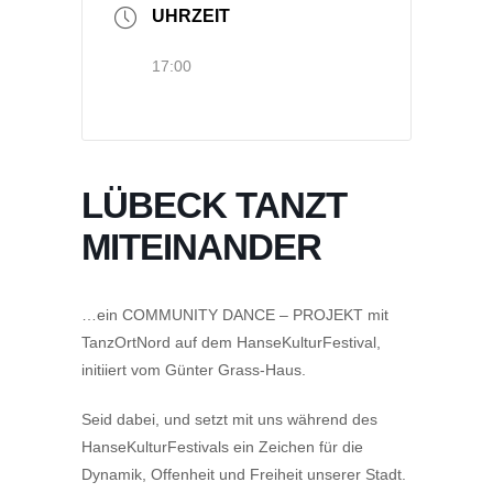
UHRZEIT
17:00
LÜBECK TANZT
MITEINANDER
…ein COMMUNITY DANCE – PROJEKT mit
TanzOrtNord auf dem HanseKulturFestival,
initiiert vom Günter Grass-Haus.
Seid dabei, und setzt mit uns während des
HanseKulturFestivals ein Zeichen für die
Dynamik, Offenheit und Freiheit unserer Stadt.