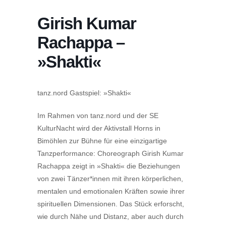
Girish Kumar
Rachappa –
»Shakti«
tanz.nord Gastspiel: »Shakti«
Im Rahmen von tanz.nord und der SE
KulturNacht wird der Aktivstall Horns in
Bimöhlen zur Bühne für eine einzigartige
Tanzperformance: Choreograph Girish Kumar
Rachappa zeigt in »Shakti« die Beziehungen
von zwei Tänzer*innen mit ihren körperlichen,
mentalen und emotionalen Kräften sowie ihrer
spirituellen Dimensionen. Das Stück erforscht,
wie durch Nähe und Distanz, aber auch durch