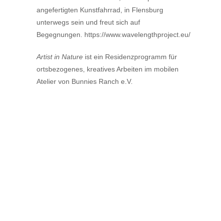
angefertigten Kunstfahrrad, in Flensburg
unterwegs sein und freut sich auf
Begegnungen. https://www.wavelengthproject.eu/
Artist in Nature
ist ein Residenzprogramm für
ortsbezogenes, kreatives Arbeiten im mobilen
Atelier von Bunnies Ranch e.V.