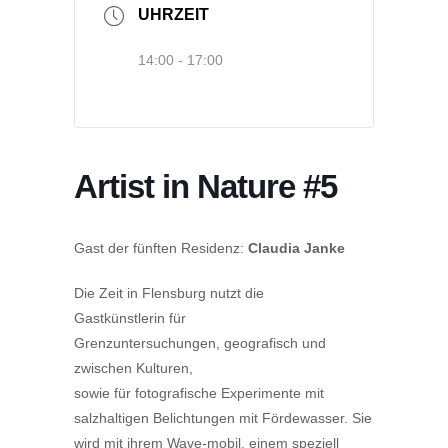
UHRZEIT
14:00 - 17:00
Artist in Nature #5
Gast der fünften Residenz:
Claudia Janke
Die Zeit in Flensburg nutzt die
Gastkünstlerin für
Grenzuntersuchungen, geografisch und
zwischen Kulturen,
sowie für fotografische Experimente mit
salzhaltigen Belichtungen mit Fördewasser. Sie
wird mit ihrem Wave-mobil, einem speziell