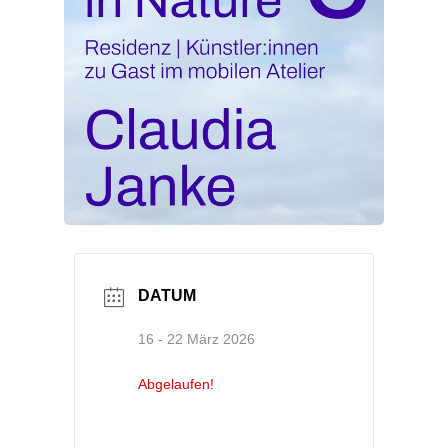
DATUM
16 - 22 März 2026
Abgelaufen!