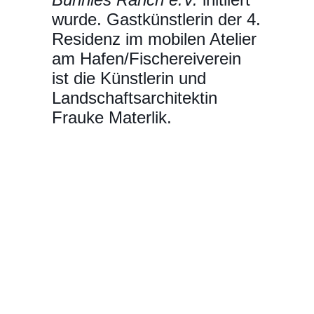
wurde. Gastkünstlerin der 4.
Residenz im mobilen Atelier
am Hafen/Fischereiverein
ist die Künstlerin und
Landschaftsarchitektin
Frauke Materlik.