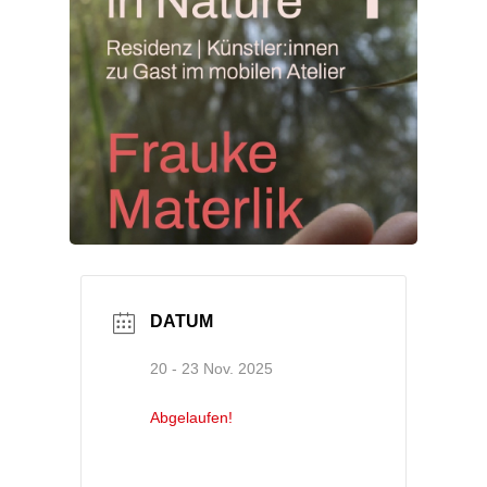
DATUM
20 - 23 Nov. 2025
Abgelaufen!