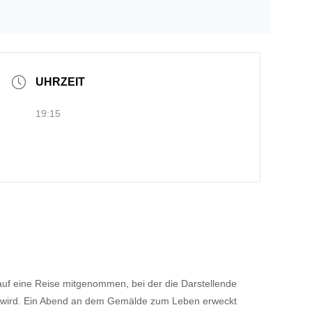
UHRZEIT
19:15
uf eine Reise mitgenommen, bei der die Darstellende
rt wird. Ein Abend an dem Gemälde zum Leben erweckt