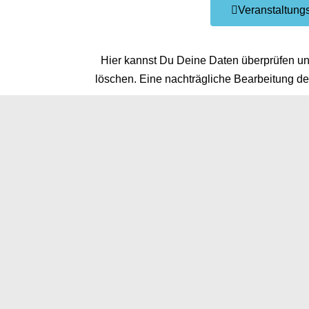
Veranstaltungs
Hier kannst Du Deine Daten überprüfen und
löschen. Eine nachträgliche Bearbeitung der