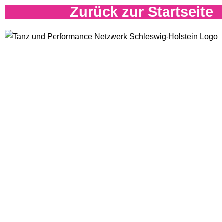
Zurück zur Startseite