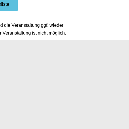
liste
 die Veranstaltung ggf. wieder
 Veranstaltung ist nicht möglich.