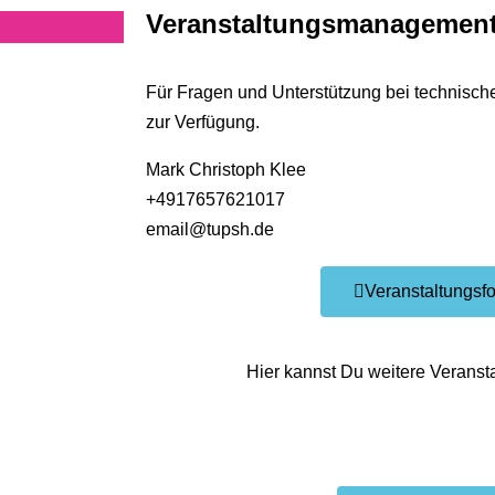
Veranstaltungsmanagemen
Für Fragen und Unterstützung bei technisch
zur Verfügung.
Mark Christoph Klee
+4917657621017
email@tupsh.de
Veranstaltungsf
Hier kannst Du weitere Veranst